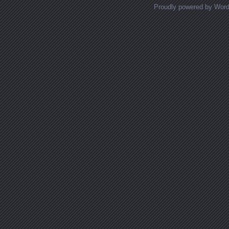
Proudly powered by Wor