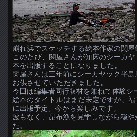
崩れ浜でスケッチする絵本作家の関屋
このたび、関屋さんが知床のシーカヤ
本を出版することになりました。
関屋さんは三年前にシーカヤック半島
お供させていただきました。
今回は編集者同行取材を兼ねて体験シ
絵本のタイトルはまだ未定ですが、
福
に出版予定。今から楽しみです。
波もなく、昆布漁を見学しながら穏や
た。