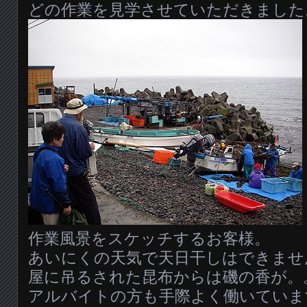
どの作業を見学させていただきました
作業風景をスケッチするお客様。
あいにくの天気で天日干しはできませ
屋に吊るされた昆布からは磯の香が。
アルバイトの方も手際よく働いていま